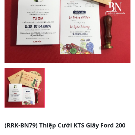
(RRK-BN79) Thiệp Cưới KTS Giấy Ford 200