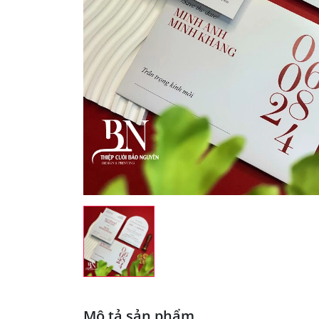
Mô tả sản phẩm