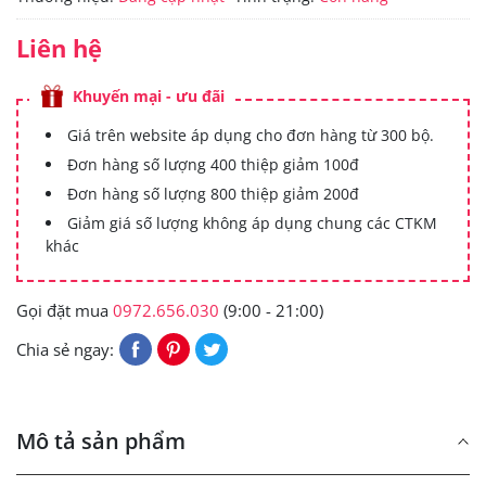
Liên hệ
Khuyến mại - ưu đãi
Giá trên website áp dụng cho đơn hàng từ 300 bộ.
Đơn hàng số lượng 400 thiệp giảm 100đ
Đơn hàng số lượng 800 thiệp giảm 200đ
Giảm giá số lượng không áp dụng chung các CTKM
khác
Gọi đặt mua
0972.656.030
(9:00 - 21:00)
Chia sẻ ngay:
Mô tả sản phẩm