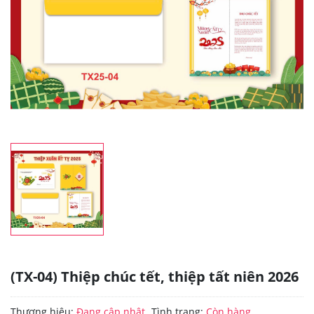
(TX-04) Thiệp chúc tết, thiệp tất niên 2026
Thương hiệu:
Đang cập nhật
Tình trạng:
Còn hàng