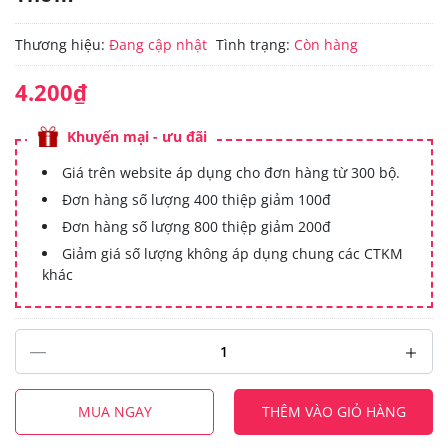
Thương hiệu:
Đang cập nhật
Tình trạng:
Còn hàng
4.200₫
Khuyến mại - ưu đãi
Giá trên website áp dụng cho đơn hàng từ 300 bộ.
Đơn hàng số lượng 400 thiệp giảm 100đ
Đơn hàng số lượng 800 thiệp giảm 200đ
Giảm giá số lượng không áp dụng chung các CTKM
khác
MUA NGAY
THÊM VÀO GIỎ HÀNG