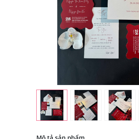
Mô tả sản phẩm