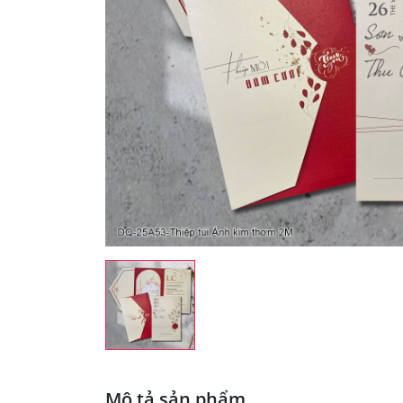
Mô tả sản phẩm