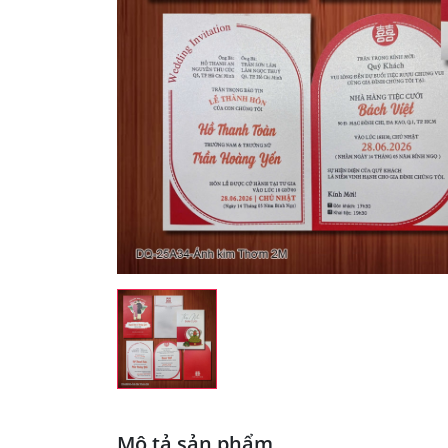
Mô tả sản phẩm