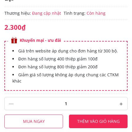
Thương hiệu:
Đang cập nhật
Tình trạng:
Còn hàng
2.300₫
Khuyến mại - ưu đãi
Giá trên website áp dụng cho đơn hàng từ 300 bộ.
Đơn hàng số lượng 400 thiệp giảm 100đ
Đơn hàng số lượng 800 thiệp giảm 200đ
Giảm giá số lượng không áp dụng chung các CTKM
khác
MUA NGAY
THÊM VÀO GIỎ HÀNG