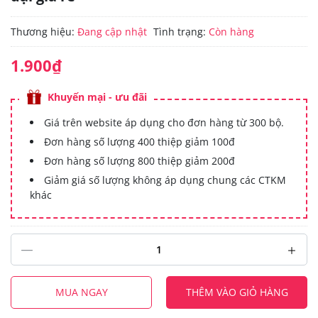
Thương hiệu:
Đang cập nhật
Tình trạng:
Còn hàng
1.900₫
Khuyến mại - ưu đãi
Giá trên website áp dụng cho đơn hàng từ 300 bộ.
Đơn hàng số lượng 400 thiệp giảm 100đ
Đơn hàng số lượng 800 thiệp giảm 200đ
Giảm giá số lượng không áp dụng chung các CTKM
khác
MUA NGAY
THÊM VÀO GIỎ HÀNG