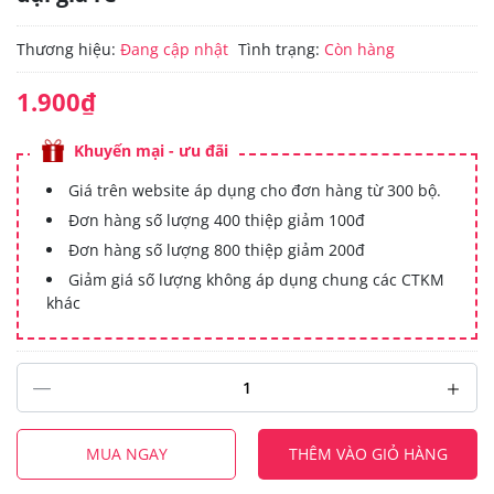
Thương hiệu:
Đang cập nhật
Tình trạng:
Còn hàng
1.900₫
Khuyến mại - ưu đãi
Giá trên website áp dụng cho đơn hàng từ 300 bộ.
Đơn hàng số lượng 400 thiệp giảm 100đ
Đơn hàng số lượng 800 thiệp giảm 200đ
Giảm giá số lượng không áp dụng chung các CTKM
khác
MUA NGAY
THÊM VÀO GIỎ HÀNG