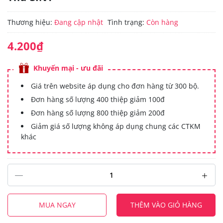
Thương hiệu:
Đang cập nhật
Tình trạng:
Còn hàng
4.200₫
Khuyến mại - ưu đãi
Giá trên website áp dụng cho đơn hàng từ 300 bộ.
Đơn hàng số lượng 400 thiệp giảm 100đ
Đơn hàng số lượng 800 thiệp giảm 200đ
Giảm giá số lượng không áp dụng chung các CTKM
khác
MUA NGAY
THÊM VÀO GIỎ HÀNG