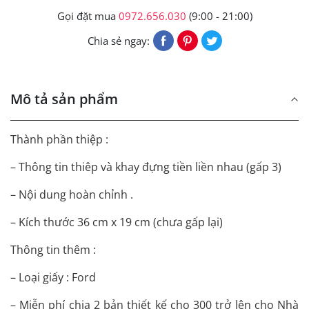
Gọi đặt mua
0972.656.030
(9:00 - 21:00)
Chia sẻ ngay:
Mô tả sản phẩm
Thành phần thiệp :
– Thông tin thiêp và khay đựng tiền liền nhau (gấp 3)
– Nội dung hoàn chỉnh .
– Kích thước 36 cm x 19 cm (chưa gấp lại)
Thông tin thêm :
– Loại giấy : Ford
– Miễn phí chia 2 bản thiết kế cho 300 trở lên cho Nhà