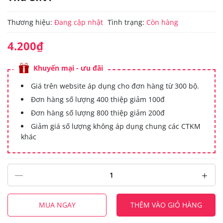
Thương hiệu:
Đang cập nhật
Tình trạng:
Còn hàng
4.200₫
Khuyến mại - ưu đãi
Giá trên website áp dụng cho đơn hàng từ 300 bộ.
Đơn hàng số lượng 400 thiệp giảm 100đ
Đơn hàng số lượng 800 thiệp giảm 200đ
Giảm giá số lượng không áp dụng chung các CTKM
khác
MUA NGAY
THÊM VÀO GIỎ HÀNG