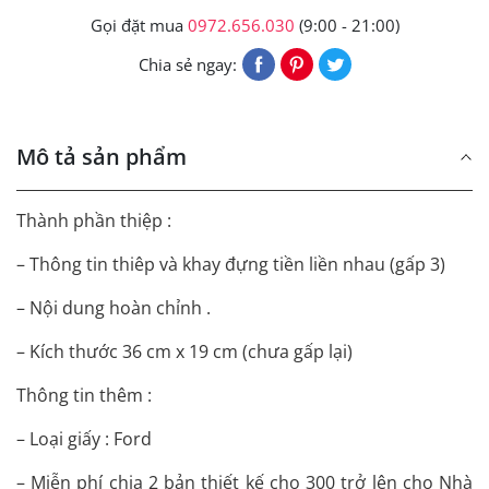
Gọi đặt mua
0972.656.030
(9:00 - 21:00)
Chia sẻ ngay:
Mô tả sản phẩm
Thành phần thiệp :
– Thông tin thiêp và khay đựng tiền liền nhau (gấp 3)
– Nội dung hoàn chỉnh .
– Kích thước 36 cm x 19 cm (chưa gấp lại)
Thông tin thêm :
– Loại giấy : Ford
– Miễn phí chia 2 bản thiết kế cho 300 trở lên cho Nhà