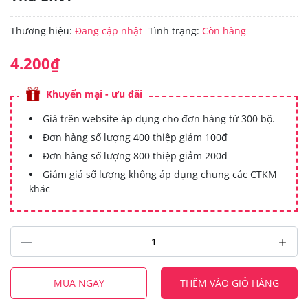
Thương hiệu:
Đang cập nhật
Tình trạng:
Còn hàng
4.200₫
Khuyến mại - ưu đãi
Giá trên website áp dụng cho đơn hàng từ 300 bộ.
Đơn hàng số lượng 400 thiệp giảm 100đ
Đơn hàng số lượng 800 thiệp giảm 200đ
Giảm giá số lượng không áp dụng chung các CTKM
khác
MUA NGAY
THÊM VÀO GIỎ HÀNG