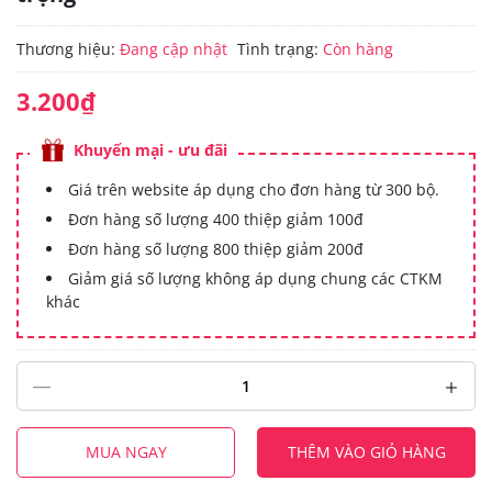
Thương hiệu:
Đang cập nhật
Tình trạng:
Còn hàng
3.200₫
Khuyến mại - ưu đãi
Giá trên website áp dụng cho đơn hàng từ 300 bộ.
Đơn hàng số lượng 400 thiệp giảm 100đ
Đơn hàng số lượng 800 thiệp giảm 200đ
Giảm giá số lượng không áp dụng chung các CTKM
khác
MUA NGAY
THÊM VÀO GIỎ HÀNG