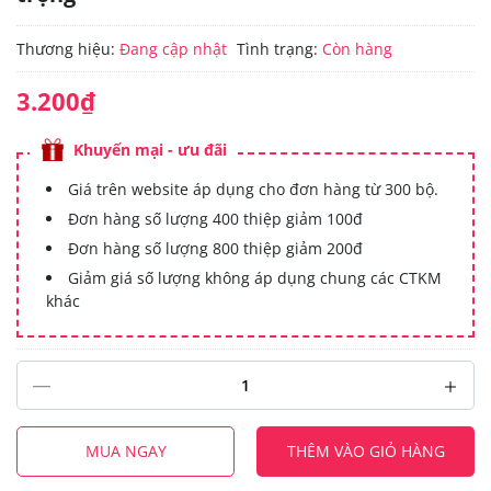
Thương hiệu:
Đang cập nhật
Tình trạng:
Còn hàng
3.200₫
Khuyến mại - ưu đãi
Giá trên website áp dụng cho đơn hàng từ 300 bộ.
Đơn hàng số lượng 400 thiệp giảm 100đ
Đơn hàng số lượng 800 thiệp giảm 200đ
Giảm giá số lượng không áp dụng chung các CTKM
khác
MUA NGAY
THÊM VÀO GIỎ HÀNG