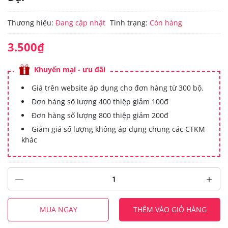
Thương hiệu:
Đang cập nhật
Tình trạng:
Còn hàng
3.500₫
Khuyến mại - ưu đãi
Giá trên website áp dụng cho đơn hàng từ 300 bộ.
Đơn hàng số lượng 400 thiệp giảm 100đ
Đơn hàng số lượng 800 thiệp giảm 200đ
Giảm giá số lượng không áp dụng chung các CTKM
khác
MUA NGAY
THÊM VÀO GIỎ HÀNG