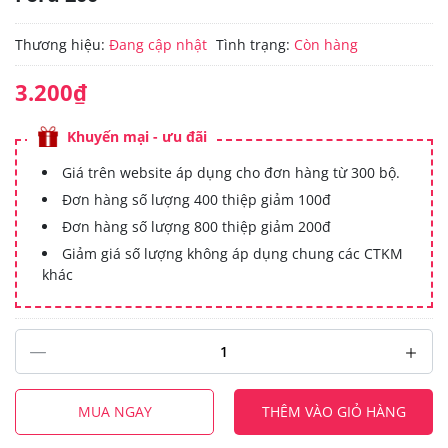
Thương hiệu:
Đang cập nhật
Tình trạng:
Còn hàng
3.200₫
Khuyến mại - ưu đãi
Giá trên website áp dụng cho đơn hàng từ 300 bộ.
Đơn hàng số lượng 400 thiệp giảm 100đ
Đơn hàng số lượng 800 thiệp giảm 200đ
Giảm giá số lượng không áp dụng chung các CTKM
khác
MUA NGAY
THÊM VÀO GIỎ HÀNG