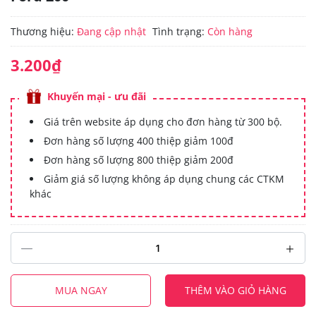
Thương hiệu:
Đang cập nhật
Tình trạng:
Còn hàng
3.200₫
Khuyến mại - ưu đãi
Giá trên website áp dụng cho đơn hàng từ 300 bộ.
Đơn hàng số lượng 400 thiệp giảm 100đ
Đơn hàng số lượng 800 thiệp giảm 200đ
Giảm giá số lượng không áp dụng chung các CTKM
khác
MUA NGAY
THÊM VÀO GIỎ HÀNG