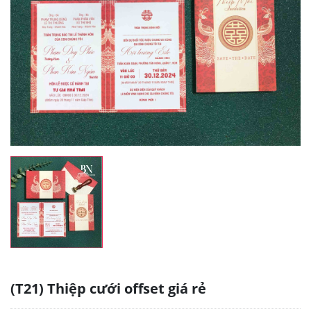
(T21) Thiệp cưới offset giá rẻ