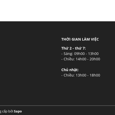
THỜI GIAN LÀM VIỆC
Thứ 2 - thứ 7:
- Sáng: 09h00 - 13h00
- Chiều: 14h00 - 20h00
Chủ nhật:
- Chiều: 13h00 - 18h00
g cấp bởi
Sapo