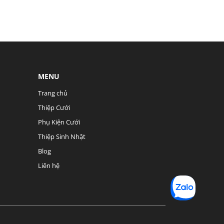
MENU
Trang chủ
Thiệp Cưới
Phụ Kiện Cưới
Thiệp Sinh Nhật
Blog
Liên hệ